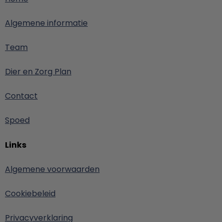
Algemene informatie
Team
Dier en Zorg Plan
Contact
Spoed
Links
Algemene voorwaarden
Cookiebeleid
Privacyverklaring