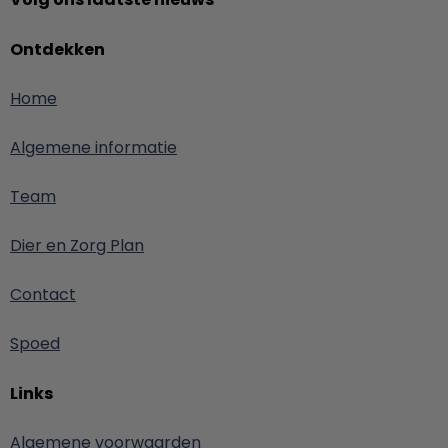
Ontdekken
Home
Algemene informatie
Team
Dier en Zorg Plan
Contact
Spoed
Links
Algemene voorwaarden