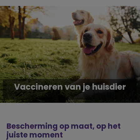
Vaccineren van je huisdier
Bescherming op maat, op het
juiste moment