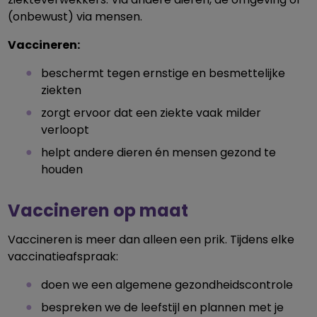
(onbewust) via mensen.
Vaccineren:
beschermt tegen ernstige en besmettelijke
ziekten
zorgt ervoor dat een ziekte vaak milder
verloopt
helpt andere dieren én mensen gezond te
houden
Vaccineren op maat
Vaccineren is meer dan alleen een prik. Tijdens elke
vaccinatieafspraak:
doen we een algemene gezondheidscontrole
bespreken we de leefstijl en plannen met je