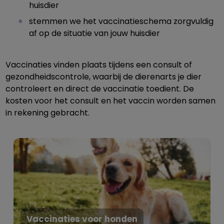
huisdier
stemmen we het vaccinatieschema zorgvuldig
af op de situatie van jouw huisdier
Vaccinaties vinden plaats tijdens een consult of
gezondheidscontrole, waarbij de dierenarts je dier
controleert en direct de vaccinatie toedient. De
kosten voor het consult en het vaccin worden samen
in rekening gebracht.
Vaccinaties voor honden