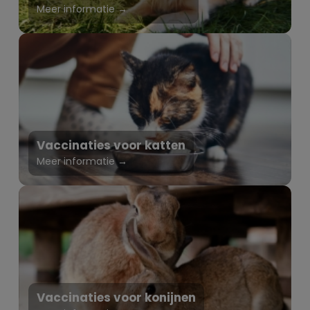
Meer informatie →
Vaccinaties voor katten
Meer informatie →
Vaccinaties voor konijnen